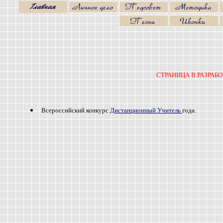
СТРАНИЦА В РАЗРАБ
Всероссийский конкурс
Дистанционный Учитель
года.