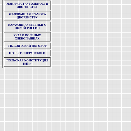
МАНИФЕСТ О ВОЛЬНОСТИ
ДВОРЯНСТВУ
ЖАЛОВАННАЯ ГРАМОТА
ДВОРЯНСТВУ
КАРАМЗИН О ДРЕВНЕЙ О
НОВОЙ РОССИИ
УКАЗ О ВОЛЬНЫХ
ХЛЕБОПАШЦАХ
ТИЛЬЗИТСКИЙ ДОГОВОР
ПРОЕКТ СПЕРАНСКОГО
ПОЛЬСКАЯ КОНСТИТУЦИЯ
1815 г.